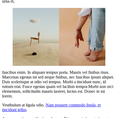
urna et,
faucibus enim. In aliquam tempus porta. Mauris vel finibus risus.
Maecenas egestas mi sed neque finibus, nec faucibus ipsum aliquet.
Duis scelerisque at odio vel tempus. Morbi a tincidunt nunc, id
rutrum erat. Fusce egestas quam vel facilisis tempor.Morbi non orci
elementum, sollicitudin mauris laoreet, luctus est. Donec in mi
lorem.
Vestibulum at ligula odio.
Nam posuere commodo ligula, et
tincidunt tellus
.