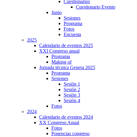
Cuestionarios
Cuestionario Evento
Junio
Sesiones
Programa
Fotos
Encuesta
2025
Calendario de eventos 2025
XXI Congreso anual
Programa
Making of
Jornada técnica Genera 2025
Programa
Sesiones
Sesión 1
Sesión 2
Sesión 3
Sesión 4
Fotos
2024
Calendario de eventos 2024
XX Congreso Anual
Fotos
Ponencias congreso