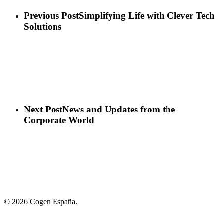
Previous Post
Simplifying Life with Clever Tech
Solutions
Next Post
News and Updates from the
Corporate World
© 2026 Cogen España.