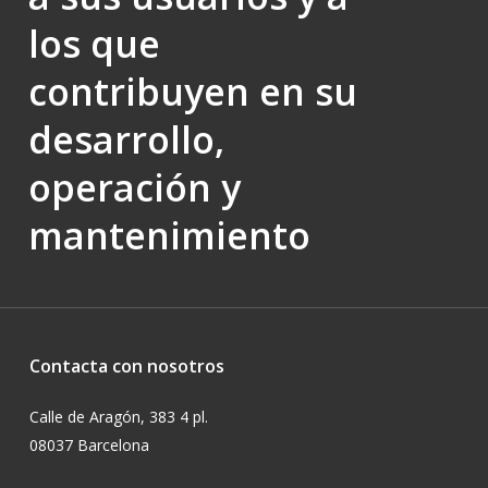
los que
contribuyen en su
desarrollo,
operación y
mantenimiento
Contacta con nosotros
Calle de Aragón, 383 4 pl.
08037 Barcelona