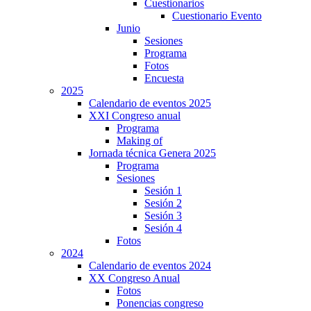
Cuestionarios
Cuestionario Evento
Junio
Sesiones
Programa
Fotos
Encuesta
2025
Calendario de eventos 2025
XXI Congreso anual
Programa
Making of
Jornada técnica Genera 2025
Programa
Sesiones
Sesión 1
Sesión 2
Sesión 3
Sesión 4
Fotos
2024
Calendario de eventos 2024
XX Congreso Anual
Fotos
Ponencias congreso