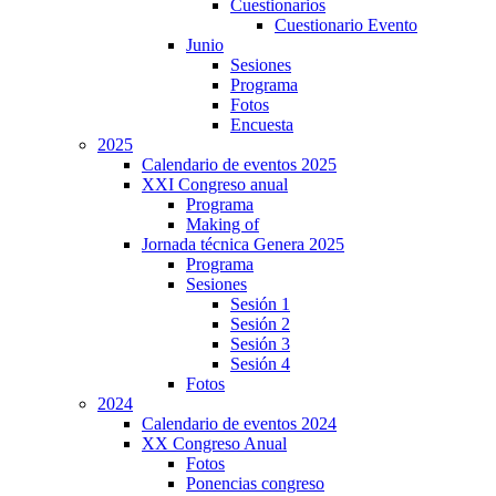
Cuestionarios
Cuestionario Evento
Junio
Sesiones
Programa
Fotos
Encuesta
2025
Calendario de eventos 2025
XXI Congreso anual
Programa
Making of
Jornada técnica Genera 2025
Programa
Sesiones
Sesión 1
Sesión 2
Sesión 3
Sesión 4
Fotos
2024
Calendario de eventos 2024
XX Congreso Anual
Fotos
Ponencias congreso