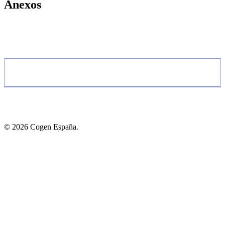
Anexos
© 2026 Cogen España.