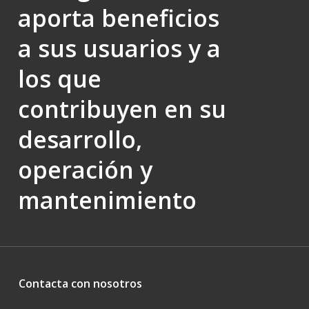
aporta beneficios
a sus usuarios y a
los que
contribuyen en su
desarrollo,
operación y
mantenimiento
Contacta con nosotros