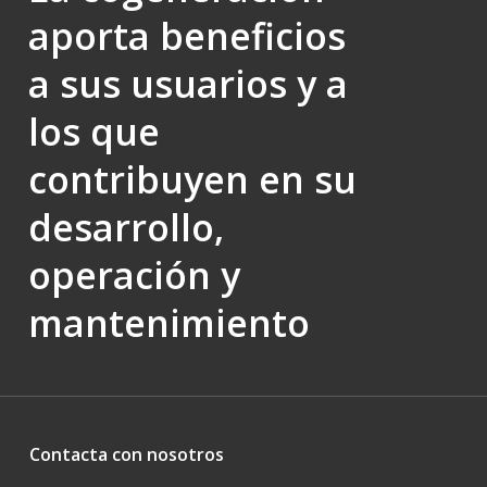
aporta beneficios
a sus usuarios y a
los que
contribuyen en su
desarrollo,
operación y
mantenimiento
Contacta con nosotros