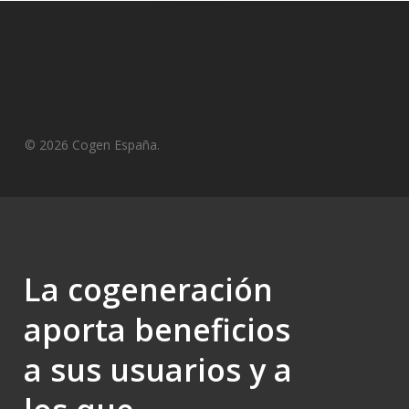
© 2026 Cogen España.
La cogeneración
aporta beneficios
a sus usuarios y a