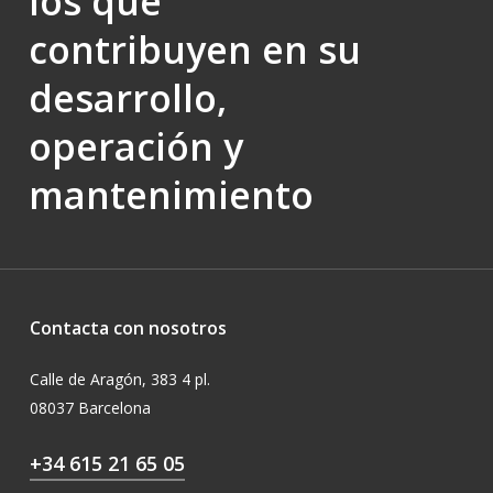
los que
contribuyen en su
desarrollo,
operación y
mantenimiento
Contacta con nosotros
Calle de Aragón, 383 4 pl.
08037 Barcelona
+34 615 21 65 05