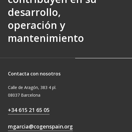
desarrollo,
operación y
mantenimiento
Contacta con nosotros
Calle de Aragón, 383 4 pl.
08037 Barcelona
+34 615 21 65 05
mgarcia@cogenspain.org