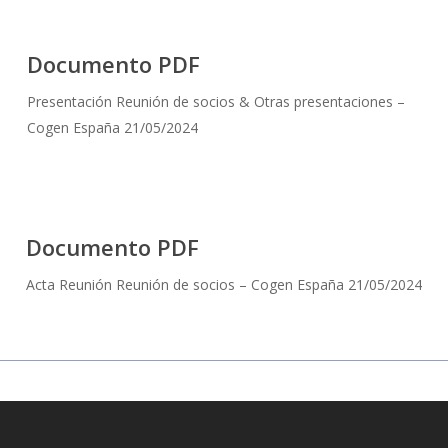
Documento PDF
Presentación Reunión de socios & Otras presentaciones –
Cogen España 21/05/2024
Documento PDF
Acta Reunión Reunión de socios – Cogen España 21/05/2024