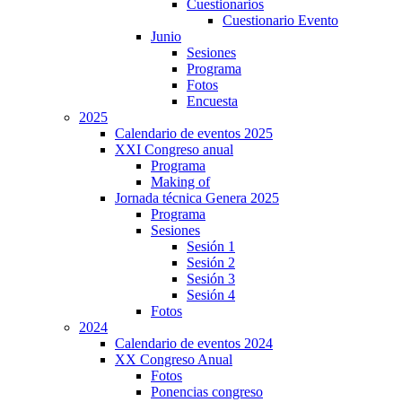
Cuestionarios
Cuestionario Evento
Junio
Sesiones
Programa
Fotos
Encuesta
2025
Calendario de eventos 2025
XXI Congreso anual
Programa
Making of
Jornada técnica Genera 2025
Programa
Sesiones
Sesión 1
Sesión 2
Sesión 3
Sesión 4
Fotos
2024
Calendario de eventos 2024
XX Congreso Anual
Fotos
Ponencias congreso