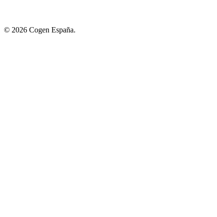
© 2026 Cogen España.