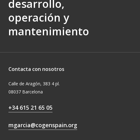
desarrollo,
operación y
mantenimiento
Contacta con nosotros
Calle de Aragón, 383 4 pl.
08037 Barcelona
+34 615 21 65 05
mgarcia@cogenspain.org