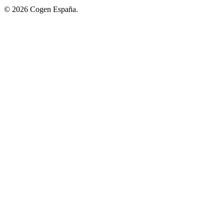
© 2026 Cogen España.