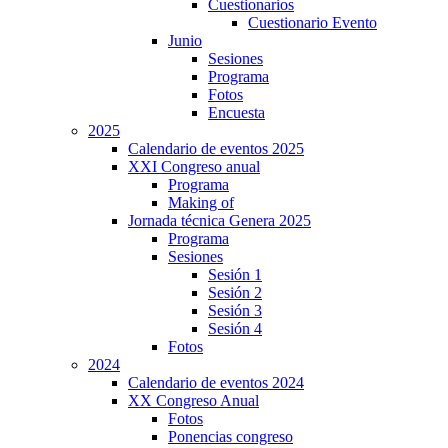
Cuestionarios
Cuestionario Evento
Junio
Sesiones
Programa
Fotos
Encuesta
2025
Calendario de eventos 2025
XXI Congreso anual
Programa
Making of
Jornada técnica Genera 2025
Programa
Sesiones
Sesión 1
Sesión 2
Sesión 3
Sesión 4
Fotos
2024
Calendario de eventos 2024
XX Congreso Anual
Fotos
Ponencias congreso