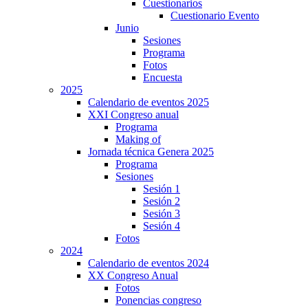
Cuestionarios
Cuestionario Evento
Junio
Sesiones
Programa
Fotos
Encuesta
2025
Calendario de eventos 2025
XXI Congreso anual
Programa
Making of
Jornada técnica Genera 2025
Programa
Sesiones
Sesión 1
Sesión 2
Sesión 3
Sesión 4
Fotos
2024
Calendario de eventos 2024
XX Congreso Anual
Fotos
Ponencias congreso