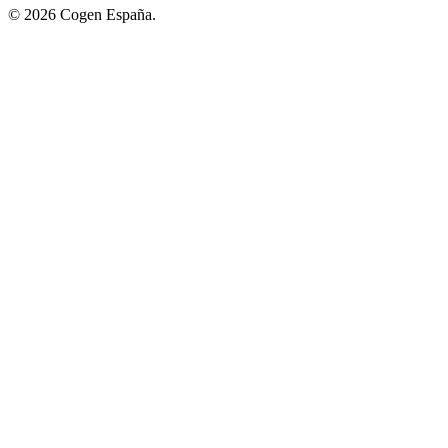
© 2026 Cogen España.