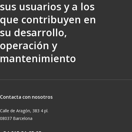
sus usuarios y a los
que contribuyen en
su desarrollo,
operación y
mantenimiento
Contacta con nosotros
Calle de Aragón, 383 4 pl.
08037 Barcelona