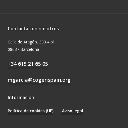
Contacta con nosotros
Calle de Aragón, 383 4 pl.
08037 Barcelona
+34 615 21 65 05
mgarcia@cogenspain.org
Informacion
Política de cookies (UE)
Aviso legal