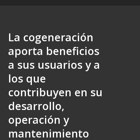
La cogeneración
aporta beneficios
a sus usuarios y a
los que
contribuyen en su
desarrollo,
operación y
mantenimiento