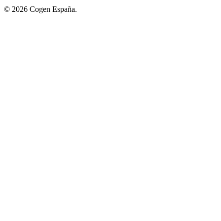
© 2026 Cogen España.