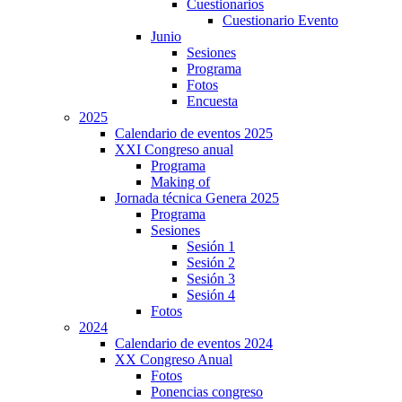
Cuestionarios
Cuestionario Evento
Junio
Sesiones
Programa
Fotos
Encuesta
2025
Calendario de eventos 2025
XXI Congreso anual
Programa
Making of
Jornada técnica Genera 2025
Programa
Sesiones
Sesión 1
Sesión 2
Sesión 3
Sesión 4
Fotos
2024
Calendario de eventos 2024
XX Congreso Anual
Fotos
Ponencias congreso